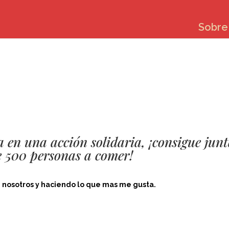
Sobre 
 en una acción solidaria, ¡consigue junt
 500 personas a comer!
 nosotros y haciendo lo que mas me gusta.