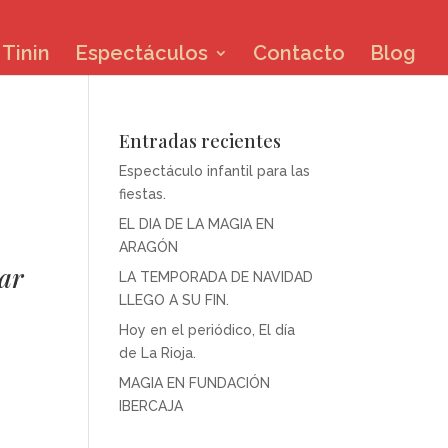
Tinin
Espectáculos
Contacto
Blog
Entradas recientes
Espectáculo infantil para las
fiestas.
EL DIA DE LA MAGIA EN
ARAGÓN
ar
LA TEMPORADA DE NAVIDAD
LLEGO A SU FIN.
Hoy en el periódico, El día
de La Rioja.
MAGIA EN FUNDACIÓN
IBERCAJA