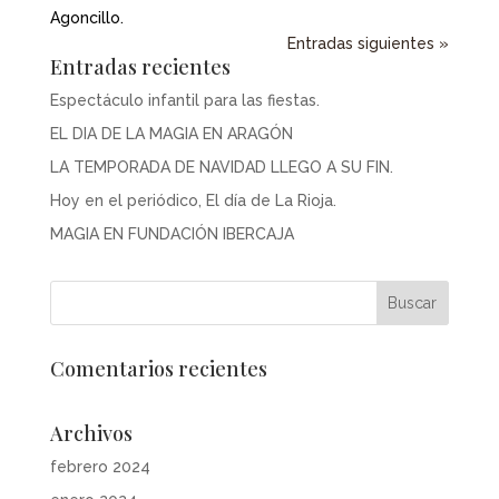
Agoncillo.
Entradas siguientes »
Entradas recientes
Espectáculo infantil para las fiestas.
EL DIA DE LA MAGIA EN ARAGÓN
LA TEMPORADA DE NAVIDAD LLEGO A SU FIN.
Hoy en el periódico, El día de La Rioja.
MAGIA EN FUNDACIÓN IBERCAJA
Comentarios recientes
Archivos
febrero 2024