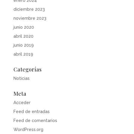
enero 2024
diciembre 2023
noviembre 2023
junio 2020
abril 2020
junio 2019
abril 2019
Categorías
Noticias
Meta
Acceder
Feed de entradas
Feed de comentarios
WordPress.org