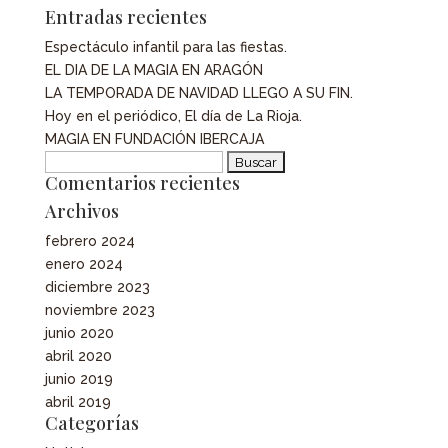
Entradas recientes
Espectáculo infantil para las fiestas.
EL DIA DE LA MAGIA EN ARAGÓN
LA TEMPORADA DE NAVIDAD LLEGO A SU FIN.
Hoy en el periódico, El día de La Rioja.
MAGIA EN FUNDACIÓN IBERCAJA
Buscar:
Comentarios recientes
Archivos
febrero 2024
enero 2024
diciembre 2023
noviembre 2023
junio 2020
abril 2020
junio 2019
abril 2019
Categorías